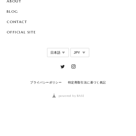
ABOUT
BLOG
CONTACT
OFFICIAL SITE
プライバシーポリシー
特定商取引法に基づく表記
powered by BASE